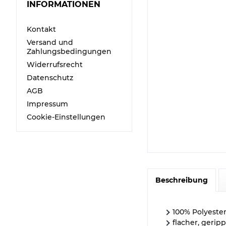
INFORMATIONEN
Kontakt
Versand und
Zahlungsbedingungen
Widerrufsrecht
Datenschutz
AGB
Impressum
Cookie-Einstellungen
Beschreibung
100% Polyeste
flacher, gerip