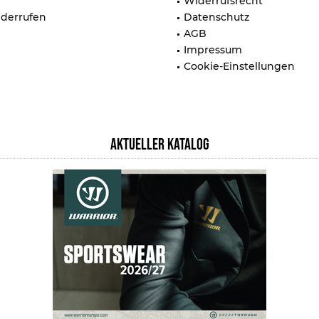
Widerrufsrecht
iderrufen
Datenschutz
AGB
Impressum
Cookie-Einstellungen
AKTUELLER KATALOG