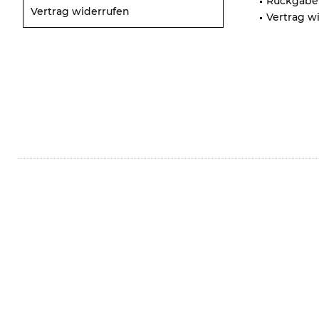
Rückgabe
Vertrag widerrufen
Vertrag w