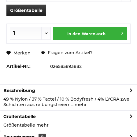
Größentabelle
In den
Warenkorb
Fragen zum Artikel?
Merken
Artikel-Nr.:
026585893882
Beschreibung
49 % Nylon / 37 % Tactel / 10 % Bodyfresh / 4% LYCRA zwei
Schichten aus reibungsfreiem...
mehr
Größentabelle
Größentabelle
mehr