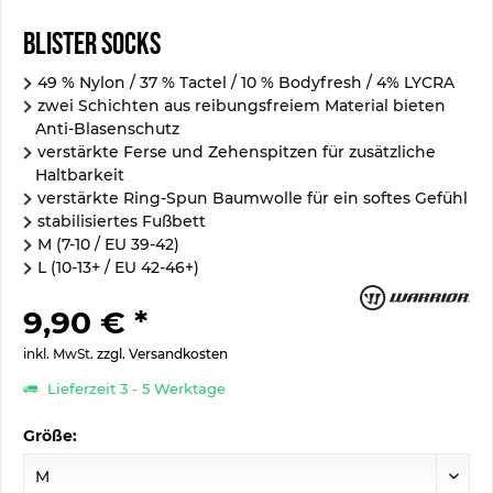
Blister Socks
49 % Nylon / 37 % Tactel / 10 % Bodyfresh / 4% LYCRA
zwei Schichten aus reibungsfreiem Material bieten
Anti-Blasenschutz
verstärkte Ferse und Zehenspitzen für zusätzliche
Haltbarkeit
verstärkte Ring-Spun Baumwolle für ein softes Gefühl
stabilisiertes Fußbett
M (7-10 / EU 39-42)
L (10-13+ / EU 42-46+)
9,90 € *
inkl. MwSt.
zzgl. Versandkosten
Lieferzeit 3 - 5 Werktage
Größe: