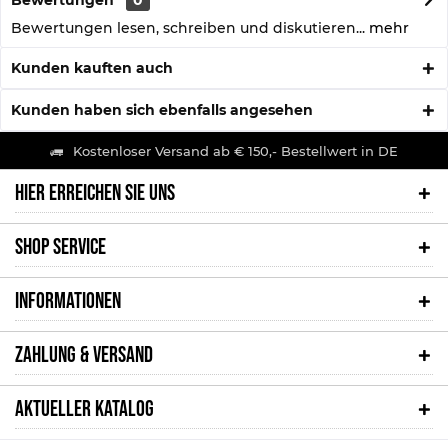
Bewertungen
0
Bewertungen lesen, schreiben und diskutieren...
mehr
Kunden kauften auch
Kunden haben sich ebenfalls angesehen
Kostenloser Versand ab € 150,- Bestellwert in DE
HIER ERREICHEN SIE UNS
SHOP SERVICE
INFORMATIONEN
ZAHLUNG & VERSAND
AKTUELLER KATALOG