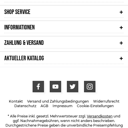
SHOP SERVICE
INFORMATIONEN
ZAHLUNG & VERSAND
AKTUELLER KATALOG
Kontakt
Versand und Zahlungsbedingungen
Widerrufsrecht
Datenschutz
AGB
Impressum
Cookie-Einstellungen
* Alle Preise inkl. gesetzl. Mehrwertsteuer zzgl.
Versandkosten
und
ggf. Nachnahmegebühren, wenn nicht anders beschrieben.
Durchgestrichene Preise geben die unverbindliche Preisempfehlung