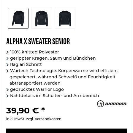
Alpha X Sweater Senior
100% knitted Polyester
gerippter Kragen, Saum und Bündchen
Raglan Schnitt
Wartech Technologie: Körperwärme wird effizient
gespeichert, während Schweiß und Feuchtigkeit
abtransportiert werden
gedrucktes Warrior Logo
Nahtdetails im Schulter- und Armbereich
39,90 € *
inkl. MwSt.
zzgl. Versandkosten