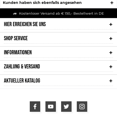
Kunden haben sich ebenfalls angesehen
Kostenloser Versand ab € 150,- Bestellwert in DE
HIER ERREICHEN SIE UNS
SHOP SERVICE
INFORMATIONEN
ZAHLUNG & VERSAND
AKTUELLER KATALOG