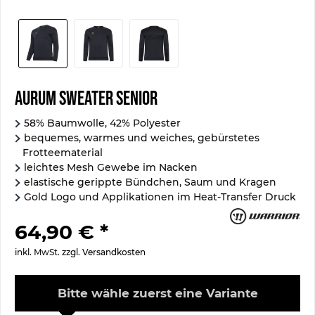
Aurum Sweater Senior
58% Baumwolle, 42% Polyester
bequemes, warmes und weiches, gebürstetes
Frotteematerial
leichtes Mesh Gewebe im Nacken
elastische gerippte Bündchen, Saum und Kragen
Gold Logo und Applikationen im Heat-Transfer Druck
64,90 € *
inkl. MwSt.
zzgl. Versandkosten
Bitte wähle zuerst eine Variante