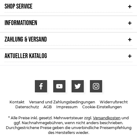
SHOP SERVICE
INFORMATIONEN
ZAHLUNG & VERSAND
AKTUELLER KATALOG
Kontakt
Versand und Zahlungsbedingungen
Widerrufsrecht
Datenschutz
AGB
Impressum
Cookie-Einstellungen
* Alle Preise inkl. gesetzl. Mehrwertsteuer zzgl.
Versandkosten
und
ggf. Nachnahmegebühren, wenn nicht anders beschrieben.
Durchgestrichene Preise geben die unverbindliche Preisempfehlung
des Herstellers wieder.